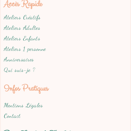
Accès Rapide
Ateliers Créatifs
Ateliers Adultes
Ateliers Enfants
Ateliers 1 personne
Anniversaires
Qui suis-je ?
Infos Pratiques
Mentions Légales
Contact