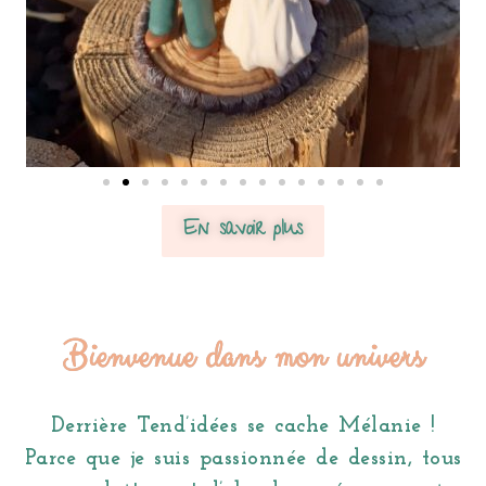
En savoir plus
Bienvenue dans mon univers
Derrière Tend’idées se cache Mélanie !
Parce que je suis passionnée de dessin, tous