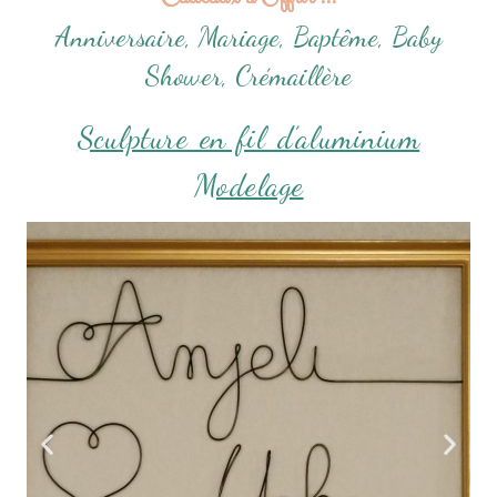
Anniversaire, Mariage, Baptême, Baby
Shower, Crémaillère
Sculpture en fil d’aluminium
Modelage