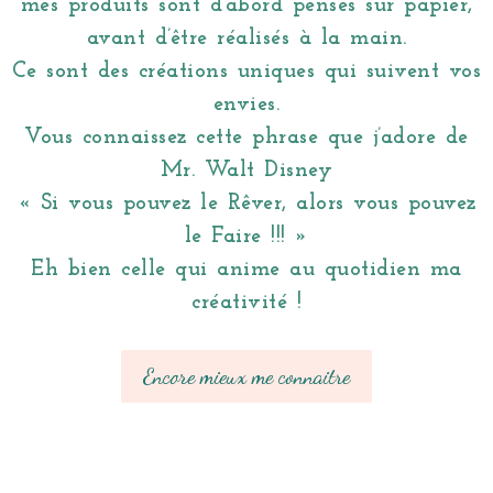
mes produits sont d’abord pensés sur papier,
avant d’être réalisés à la main.
Ce sont des créations uniques qui suivent vos
envies.
Vous connaissez cette phrase que j’adore de
Mr. Walt Disney
« Si vous pouvez le Rêver, alors vous pouvez
le Faire !!! »
Eh bien celle qui anime au quotidien ma
créativité !
Encore mieux me connaitre