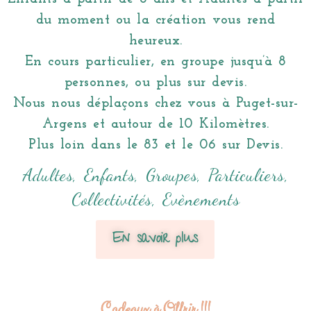
du moment ou la création vous rend
heureux.
En cours particulier, en groupe jusqu’à 8
personnes, ou plus sur devis.
Nous nous déplaçons chez vous à Puget-sur-
Argens et autour de 10 Kilomètres.
Plus loin dans le 83 et le 06 sur Devis.
Adultes,
Enfants,
Groupes,
Particuliers,
Collectivités,
Evènements
En savoir plus
Cadeaux à Offrir !!!