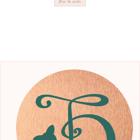
Lire la suite