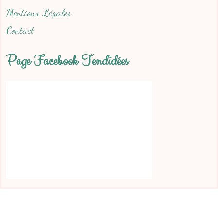
Mentions Légales
Contact
Page Facebook Tend'idées