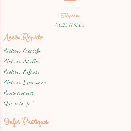
Téléphone
06.25.77.57.63
Accès Rapide
Ateliers Créatifs
Ateliers Adultes
Ateliers Enfants
Ateliers 1 personne
Anniversaires
Qui suis-je ?
Infos Pratiques