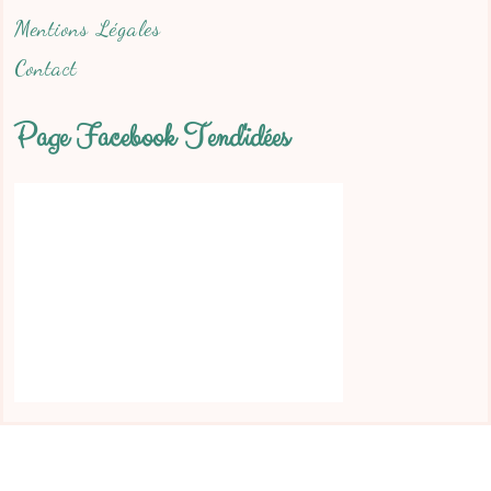
Mentions Légales
Contact
Page Facebook Tend'idées