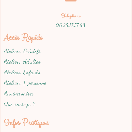
Téléphone
06.25.77.57.63
Accès Rapide
Ateliers Créatifs
Ateliers Adultes
Ateliers Enfants
Ateliers 1 personne
Anniversaires
Qui suis-je ?
Infos Pratiques