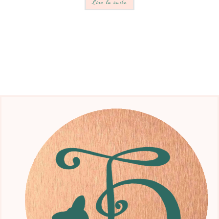
Lire la suite