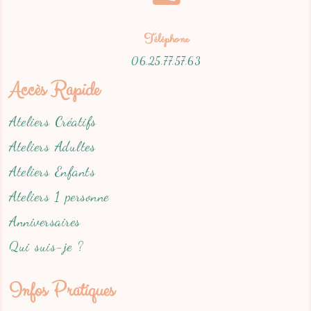
Téléphone
06.25.77.57.63
Accès Rapide
Ateliers Créatifs
Ateliers Adultes
Ateliers Enfants
Ateliers 1 personne
Anniversaires
Qui suis-je ?
Infos Pratiques