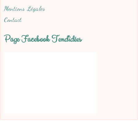
Mentions Légales
Contact
Page Facebook Tend'idées