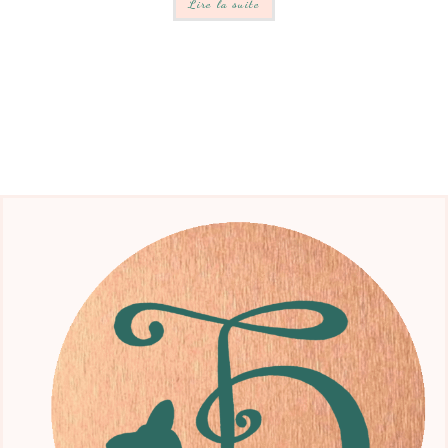
Lire la suite