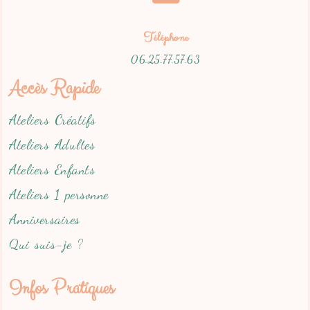
Téléphone
06.25.77.57.63
Accès Rapide
Ateliers Créatifs
Ateliers Adultes
Ateliers Enfants
Ateliers 1 personne
Anniversaires
Qui suis-je ?
Infos Pratiques