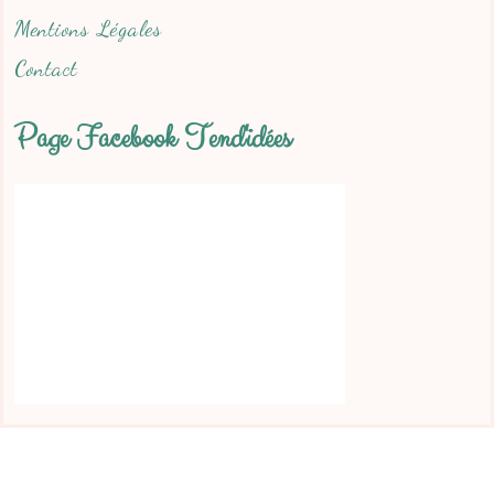
Mentions Légales
Contact
Page Facebook Tend'idées